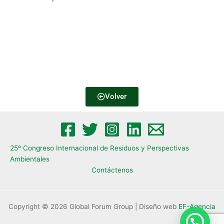
Volver
25º Congreso Internacional de Residuos y Perspectivas
Ambientales​
Contáctenos
Copyright © 2026 Global Forum Group | Diseño web
EF-Agencia