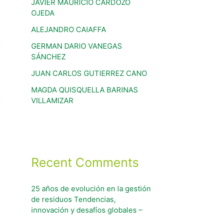
JAVIER MAURICIO CARDOZO
OJEDA
ALEJANDRO CAIAFFA
GERMAN DARIO VANEGAS
SÁNCHEZ
JUAN CARLOS GUTIERREZ CANO
MAGDA QUISQUELLA BARINAS
VILLAMIZAR
Recent Comments
25 años de evolución en la gestión
de residuos Tendencias,
innovación y desafíos globales –