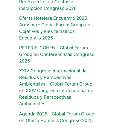
RedExpertos
en
Costos e
inscripción Congreso 2026
Oferta Hotelera Encuentro 2025
Armenia - Global Forum Group
en
Objetivos y ejes temáticos
Encuentro 2025
PETER F. COHEN - Global Forum
Group
en
Conferencistas Congreso
2025
XXIV Congreso Internacional de
Residuos y Perspectivas
Ambientales​ - Global Forum Group
en
XXIV Congreso Internacional de
Residuos y Perspectivas
Ambientales​
Agenda 2025 - Global Forum Group
en
Oferta Hotelera Congreso 2025