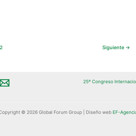
2
Siguiente
→
25º Congreso Internacio
Copyright © 2026 Global Forum Group | Diseño web
EF-Agenci