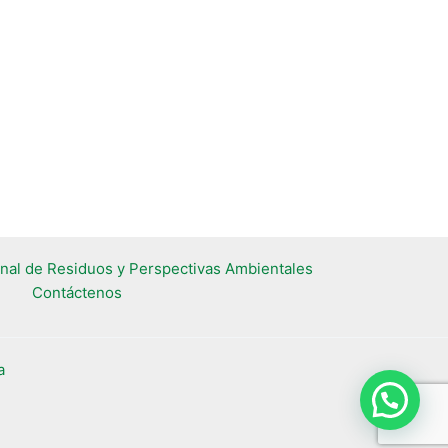
nal de Residuos y Perspectivas Ambientales​
Contáctenos
a