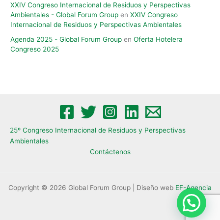
XXIV Congreso Internacional de Residuos y Perspectivas
Ambientales​ - Global Forum Group
en
XXIV Congreso
Internacional de Residuos y Perspectivas Ambientales​
Agenda 2025 - Global Forum Group
en
Oferta Hotelera
Congreso 2025
25º Congreso Internacional de Residuos y Perspectivas
Ambientales​
Contáctenos
Copyright © 2026 Global Forum Group | Diseño web
EF-Agencia