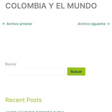
COLOMBIA Y EL MUNDO
←
Archivo anterior
Archivo siguiente
→
Buscar
Buscar
Recent Posts