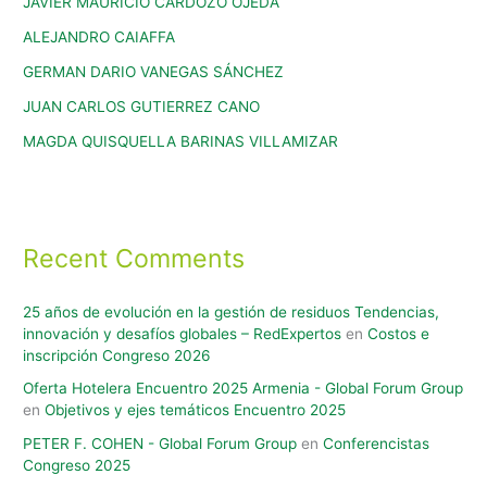
JAVIER MAURICIO CARDOZO OJEDA
ALEJANDRO CAIAFFA
GERMAN DARIO VANEGAS SÁNCHEZ
JUAN CARLOS GUTIERREZ CANO
MAGDA QUISQUELLA BARINAS VILLAMIZAR
Recent Comments
25 años de evolución en la gestión de residuos Tendencias,
innovación y desafíos globales – RedExpertos
en
Costos e
inscripción Congreso 2026
Oferta Hotelera Encuentro 2025 Armenia - Global Forum Group
en
Objetivos y ejes temáticos Encuentro 2025
PETER F. COHEN - Global Forum Group
en
Conferencistas
Congreso 2025