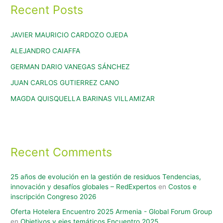
Recent Posts
JAVIER MAURICIO CARDOZO OJEDA
ALEJANDRO CAIAFFA
GERMAN DARIO VANEGAS SÁNCHEZ
JUAN CARLOS GUTIERREZ CANO
MAGDA QUISQUELLA BARINAS VILLAMIZAR
Recent Comments
25 años de evolución en la gestión de residuos Tendencias,
innovación y desafíos globales – RedExpertos
en
Costos e
inscripción Congreso 2026
Oferta Hotelera Encuentro 2025 Armenia - Global Forum Group
en
Objetivos y ejes temáticos Encuentro 2025