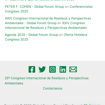
PETER F. COHEN - Global Forum Group
en
Conferencistas
Congreso 2025
XXIV Congreso Internacional de Residuos y Perspectivas
Ambientales​ - Global Forum Group
en
XXIV Congreso
Internacional de Residuos y Perspectivas Ambientales​
Agenda 2025 - Global Forum Group
en
Oferta Hotelera
Congreso 2025
25º Congreso Internacional de Residuos y Perspectivas
Ambientales​
Contáctenos