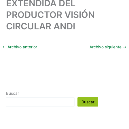
EXTENDIDA DEL
PRODUCTOR VISIÓN
CIRCULAR ANDI
←
Archivo anterior
Archivo siguiente
→
Buscar
Buscar