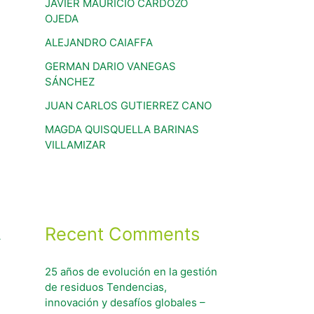
JAVIER MAURICIO CARDOZO
OJEDA
ALEJANDRO CAIAFFA
GERMAN DARIO VANEGAS
SÁNCHEZ
JUAN CARLOS GUTIERREZ CANO
MAGDA QUISQUELLA BARINAS
VILLAMIZAR
Recent Comments
→
25 años de evolución en la gestión
de residuos Tendencias,
innovación y desafíos globales –