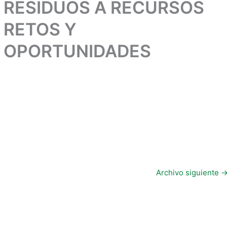
RESIDUOS A RECURSOS
RETOS Y
OPORTUNIDADES
Archivo siguiente