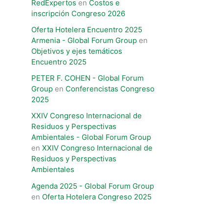
RedExpertos
en
Costos e
inscripción Congreso 2026
Oferta Hotelera Encuentro 2025
Armenia - Global Forum Group
en
Objetivos y ejes temáticos
Encuentro 2025
PETER F. COHEN - Global Forum
Group
en
Conferencistas Congreso
2025
XXIV Congreso Internacional de
Residuos y Perspectivas
Ambientales​ - Global Forum Group
en
XXIV Congreso Internacional de
Residuos y Perspectivas
Ambientales​
Agenda 2025 - Global Forum Group
en
Oferta Hotelera Congreso 2025