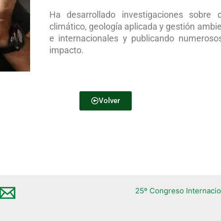
Ha desarrollado investigaciones sobre 
climático, geología aplicada y gestión ambi
e internacionales y publicando numerosos 
impacto.
Volver
25º Congreso Internacio