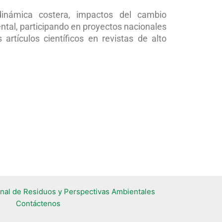
dinámica costera, impactos del cambio
ental, participando en proyectos nacionales
artículos científicos en revistas de alto
nal de Residuos y Perspectivas Ambientales​
Contáctenos