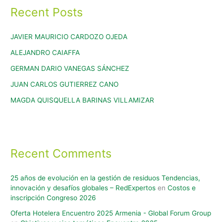
Recent Posts
JAVIER MAURICIO CARDOZO OJEDA
ALEJANDRO CAIAFFA
GERMAN DARIO VANEGAS SÁNCHEZ
JUAN CARLOS GUTIERREZ CANO
MAGDA QUISQUELLA BARINAS VILLAMIZAR
Recent Comments
25 años de evolución en la gestión de residuos Tendencias,
innovación y desafíos globales – RedExpertos
en
Costos e
inscripción Congreso 2026
Oferta Hotelera Encuentro 2025 Armenia - Global Forum Group