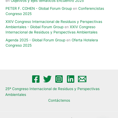
en
Objetivos y ejes temáticos Encuentro 2025
PETER F. COHEN - Global Forum Group
en
Conferencistas
Congreso 2025
XXIV Congreso Internacional de Residuos y Perspectivas
Ambientales​ - Global Forum Group
en
XXIV Congreso
Internacional de Residuos y Perspectivas Ambientales​
Agenda 2025 - Global Forum Group
en
Oferta Hotelera
Congreso 2025
25º Congreso Internacional de Residuos y Perspectivas
Ambientales​
Contáctenos