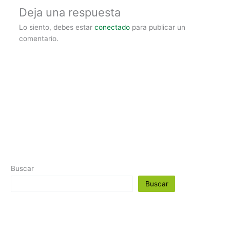
Deja una respuesta
Lo siento, debes estar
conectado
para publicar un
comentario.
Buscar
Buscar